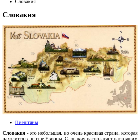
Словакия
Словакия
Пиештяны
Словакия
- это небольшая, но очень красивая страна, которая
находится в центре Европы. Словакия располагает настоящим