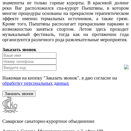
знамениты не только горные курорты. В красивой долине
реки Ваг расположился спа-курорт Пьештяны, в котором
многие процедуры основаны на прекрасном терапевтическом
эффекте именно термальных источников, а также грязи.
Кроме того, Пьештяны располагает прекрасными парками и
возможностью заняться спортом. Летом здесь проходит
музыкальный фестиваль, тогда как на протяжении года
организуются различного рода развлекательные мероприятия.
Заказать звонок
Нажимая на кнопку "Заказать звонок", я даю согласие на
обработку персональных данных
Заказать звонок
Самарское санаторно-курортное объединение