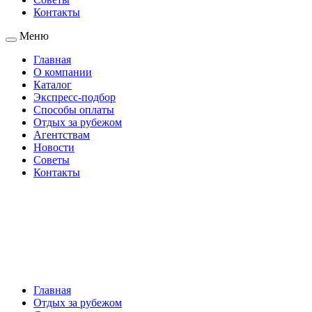
Контакты
Меню
Главная
О компании
Каталог
Экспресс-подбор
Способы оплаты
Отдых за рубежом
Агентствам
Новости
Советы
Контакты
Главная
Отдых за рубежом