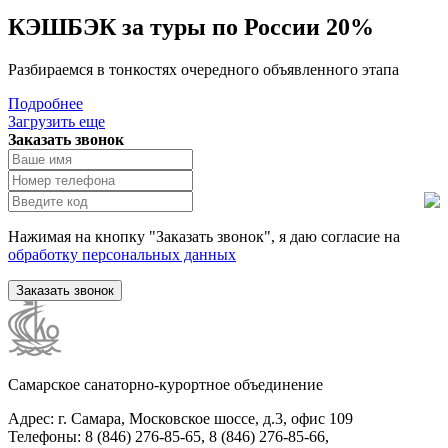
КЭШБЭК за туры по России 20%
Разбираемся в тонкостях очередного объявленного этапа
Подробнее
Загрузить еще
Заказать звонок
Нажимая на кнопку "Заказать звонок", я даю согласие на
обработку персональных данных
Заказать звонок
Самарское санаторно-курортное объединение
Адрес: г. Самара, Московское шоссе, д.3, офис 109
Телефоны: 8 (846) 276-85-65, 8 (846) 276-85-66,