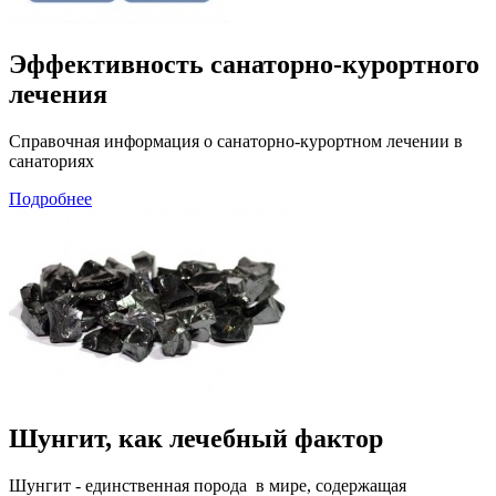
Эффективность санаторно-курортного
лечения
Справочная информация о санаторно-курортном лечении в
санаториях
Подробнее
Шунгит, как лечебный фактор
Шунгит - единственная порода в мире, содержащая