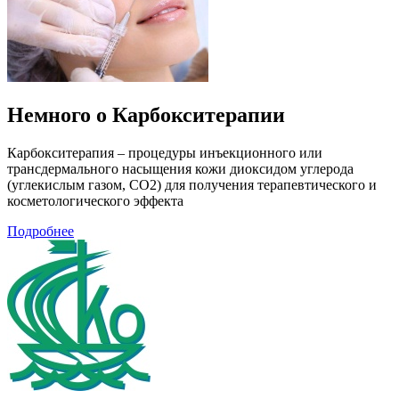
Немного о Карбокситерапии
Карбокситерапия – процедуры инъекционного или
трансдермального насыщения кожи диоксидом углерода
(углекислым газом, СО2) для получения терапевтического и
косметологического эффекта
Подробнее