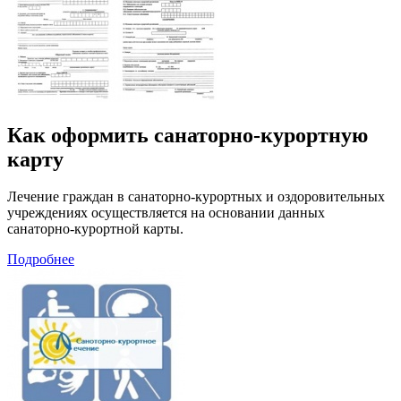
Как оформить санаторно-курортную
карту
Лечение граждан в санаторно-курортных и оздоровительных
учреждениях осуществляется на основании данных
санаторно-курортной карты.
Подробнее