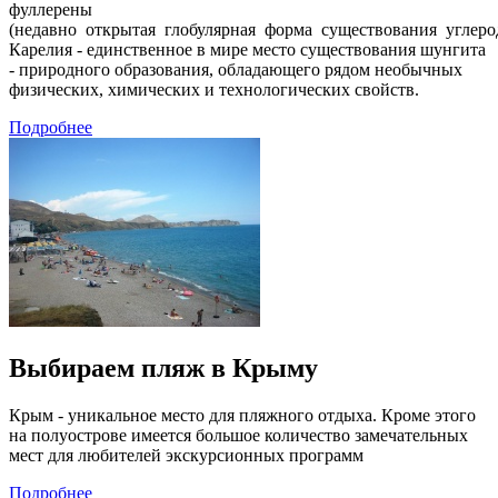
фуллерены
(недавно открытая глобулярная форма существования углерод
Карелия - единственное в мире место существования шунгита
- природного образования, обладающего рядом необычных
физических, химических и технологических свойств.
Подробнее
Выбираем пляж в Крыму
Крым - уникальное место для пляжного отдыха. Кроме этого
на полуострове имеется большое количество замечательных
мест для любителей экскурсионных программ
Подробнее