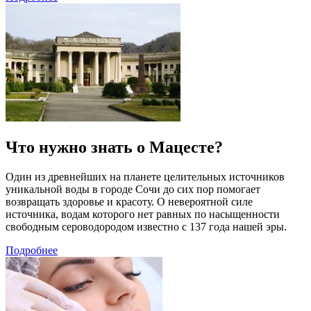
Что нужно знать о Мацесте?
Один из древнейших на планете целительных источников
уникальной воды в городе Сочи до сих пор помогает
возвращать здоровье и красоту. О невероятной силе
источника, водам которого нет равных по насыщенности
свободным сероводородом известно с 137 года нашей эры.
Подробнее