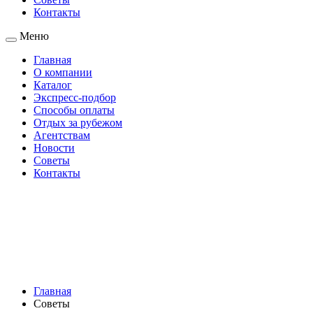
Контакты
Меню
Главная
О компании
Каталог
Экспресс-подбор
Способы оплаты
Отдых за рубежом
Агентствам
Новости
Советы
Контакты
Главная
Советы