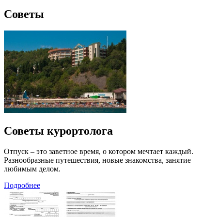
Советы
Советы курортолога
Отпуск – это заветное время, о котором мечтает каждый.
Разнообразные путешествия, новые знакомства, занятие
любимым делом.
Подробнее