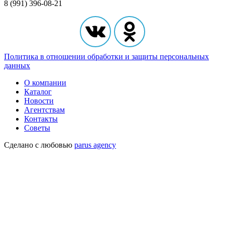
8 (991) 396-08-21
Политика в отношении обработки и защиты персональных
данных
О компании
Каталог
Новости
Агентствам
Контакты
Советы
Сделано с любовью
parus agency