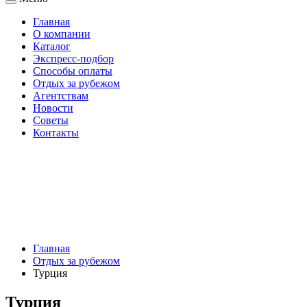
Главная
О компании
Каталог
Экспресс-подбор
Способы оплаты
Отдых за рубежом
Агентствам
Новости
Советы
Контакты
Главная
Отдых за рубежом
Турция
Турция