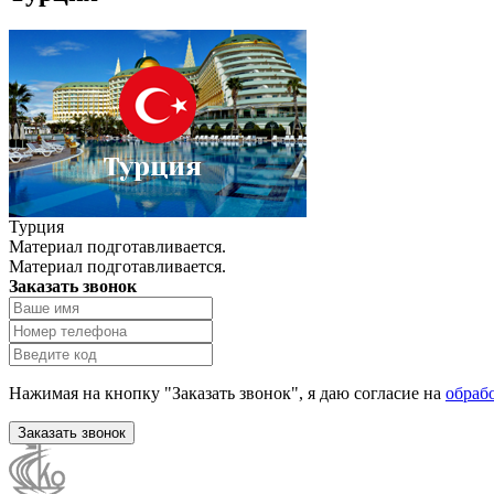
Турция
Материал подготавливается.
Материал подготавливается.
Заказать звонок
Нажимая на кнопку "Заказать звонок", я даю согласие на
обраб
Заказать звонок