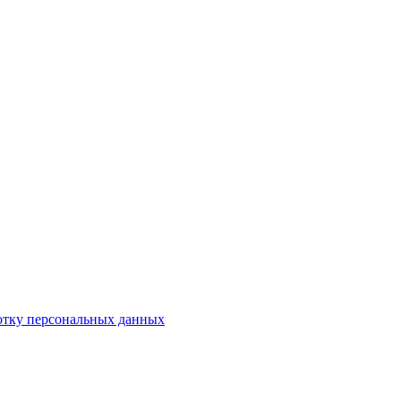
отку персональных данных