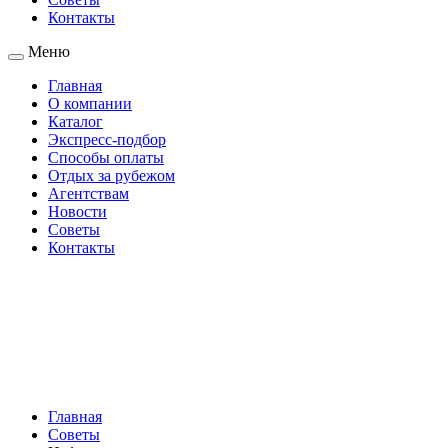
Контакты
Меню
Главная
О компании
Каталог
Экспресс-подбор
Способы оплаты
Отдых за рубежом
Агентствам
Новости
Советы
Контакты
Главная
Советы