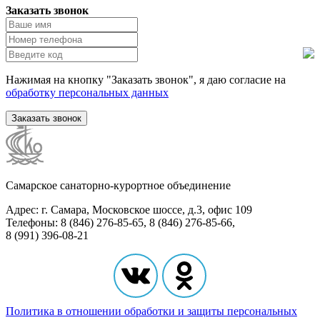
Заказать звонок
Нажимая на кнопку "Заказать звонок", я даю согласие на
обработку персональных данных
Заказать звонок
Самарское санаторно-курортное объединение
Адрес: г. Самара, Московское шоссе, д.3, офис 109
Телефоны: 8 (846) 276-85-65, 8 (846) 276-85-66,
8 (991) 396-08-21
Политика в отношении обработки и защиты персональных