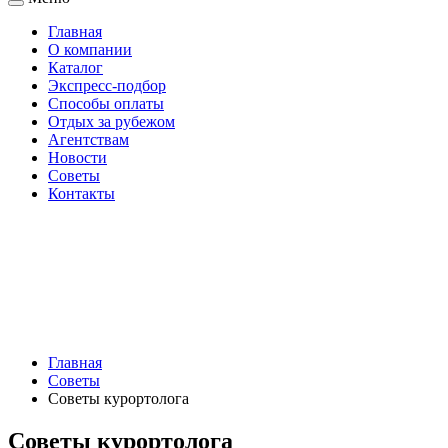
Главная
О компании
Каталог
Экспресс-подбор
Способы оплаты
Отдых за рубежом
Агентствам
Новости
Советы
Контакты
Главная
Советы
Советы курортолога
Советы курортолога