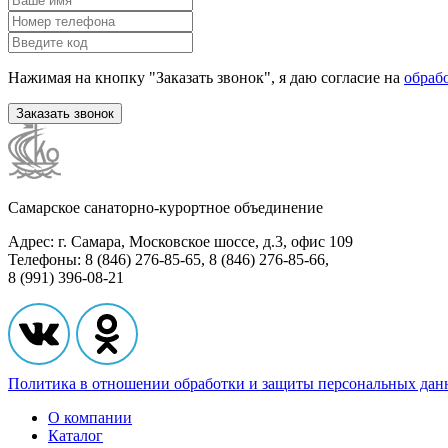
Нажимая на кнопку "Заказать звонок", я даю согласие на
обраб
Заказать звонок
Самарское санаторно-курортное объединение
Адрес: г. Самара, Московское шоссе, д.3, офис 109
Телефоны: 8 (846) 276-85-65, 8 (846) 276-85-66,
8 (991) 396-08-21
Политика в отношении обработки и защиты персональных да
О компании
Каталог