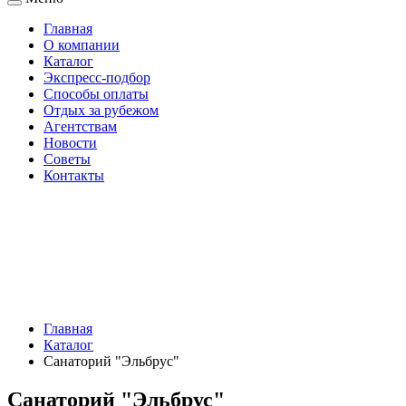
Главная
О компании
Каталог
Экспресс-подбор
Способы оплаты
Отдых за рубежом
Агентствам
Новости
Советы
Контакты
Главная
Каталог
Санаторий "Эльбрус"
Санаторий "Эльбрус"