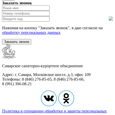
Заказать звонок
Нажимая на кнопку "Заказать звонок", я даю согласие на
обработку персональных данных
Заказать звонок
Самарское санаторно-курортное объединение
Адрес: г. Самара, Московское шоссе, д.3, офис 109
Телефоны: 8 (846) 276-85-65, 8 (846) 276-85-66,
8 (991) 396-08-21
Политика в отношении обработки и защиты персональных