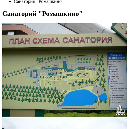
Санаторий "Ромашкино"
Санаторий "Ромашкино"