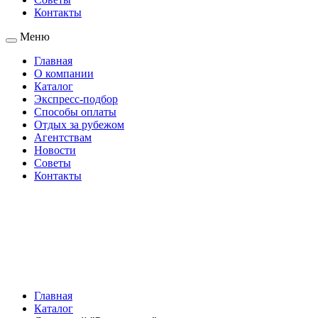
Контакты
Меню
Главная
О компании
Каталог
Экспресс-подбор
Способы оплаты
Отдых за рубежом
Агентствам
Новости
Советы
Контакты
Главная
Каталог