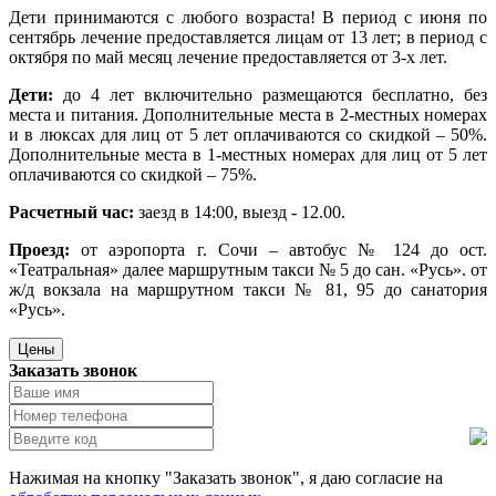
Дети принимаются с любого возраста! В период с июня по
сентябрь лечение предоставляется лицам от 13 лет; в период с
октября по май месяц лечение предоставляется от 3-х лет.
Дети:
до 4 лет включительно размещаются бесплатно, без
места и питания. Дополнительные места в 2-местных номерах
и в люксах для лиц от 5 лет оплачиваются со скидкой – 50%.
Дополнительные места в 1-местных номерах для лиц от 5 лет
оплачиваются со скидкой – 75%.
Расчетный час:
заезд в 14:00, выезд - 12.00.
Проезд:
от аэропорта г. Сочи – автобус № 124 до ост.
«Театральная» далее маршрутным такси № 5 до сан. «Русь». от
ж/д вокзала на маршрутном такси № 81, 95 до санатория
«Русь».
Цены
Заказать звонок
Нажимая на кнопку "Заказать звонок", я даю согласие на