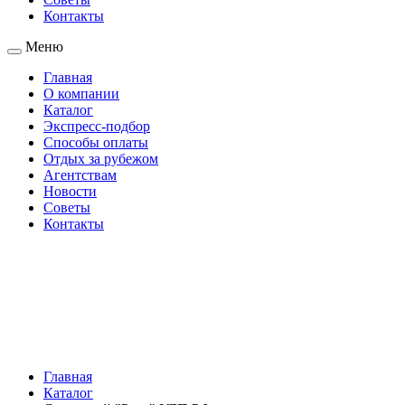
Контакты
Меню
Главная
О компании
Каталог
Экспресс-подбор
Способы оплаты
Отдых за рубежом
Агентствам
Новости
Советы
Контакты
Главная
Каталог