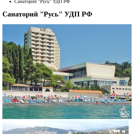
Санаторий "Русь" УДП РФ
Санаторий "Русь" УДП РФ