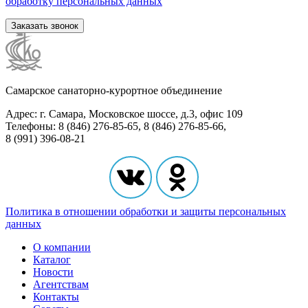
обработку персональных данных
Заказать звонок
Самарское санаторно-курортное объединение
Адрес: г. Самара, Московское шоссе, д.3, офис 109
Телефоны: 8 (846) 276-85-65, 8 (846) 276-85-66,
8 (991) 396-08-21
Политика в отношении обработки и защиты персональных
данных
О компании
Каталог
Новости
Агентствам
Контакты