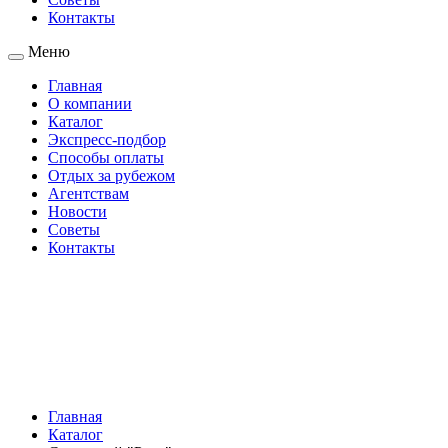
Контакты
Меню
Главная
О компании
Каталог
Экспресс-подбор
Способы оплаты
Отдых за рубежом
Агентствам
Новости
Советы
Контакты
Главная
Каталог