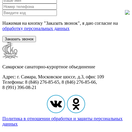
Нажимая на кнопку "Заказать звонок", я даю согласие на
обработку персональных данных
Заказать звонок
Самарское санаторно-курортное объединение
Адрес: г. Самара, Московское шоссе, д.3, офис 109
Телефоны: 8 (846) 276-85-65, 8 (846) 276-85-66,
8 (991) 396-08-21
Политика в отношении обработки и защиты персональных
данных