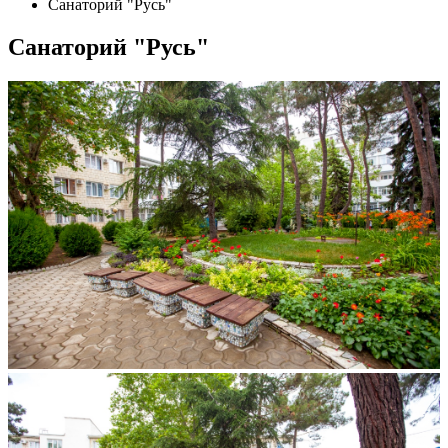
Санаторий "Русь"
Санаторий "Русь"