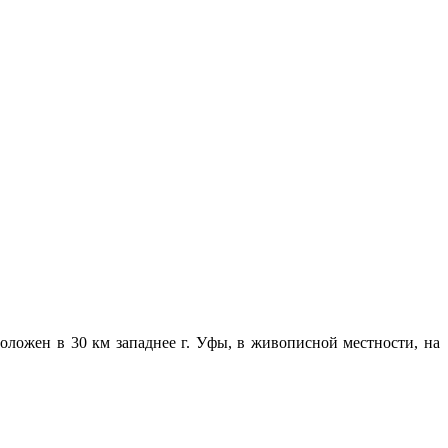
ложен в 30 км западнее г. Уфы, в живописной местности, на