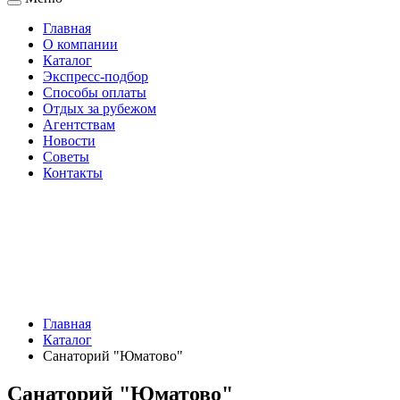
Главная
О компании
Каталог
Экспресс-подбор
Способы оплаты
Отдых за рубежом
Агентствам
Новости
Советы
Контакты
Главная
Каталог
Санаторий "Юматово"
Санаторий "Юматово"