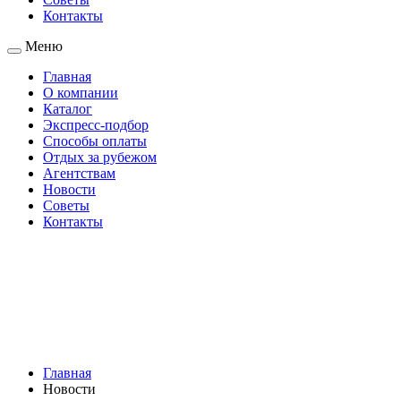
Контакты
Меню
Главная
О компании
Каталог
Экспресс-подбор
Способы оплаты
Отдых за рубежом
Агентствам
Новости
Советы
Контакты
Главная
Новости