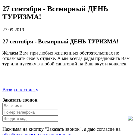
27 сентября - Всемирный ДЕНЬ
ТУРИЗМА!
27.09.2019
27 сентября - Всемирный ДЕНЬ ТУРИЗМА!
Желаем Вам при любых жизненных обстоятельствах не
отказывать себе в отдыхе. А мы всегда рады предложить Вам
тур или путевку в любой санаторий на Ваш вкус и кошелек.
Возврат к списку
Заказать звонок
Нажимая на кнопку "Заказать звонок", я даю согласие на
обработку персональных данных