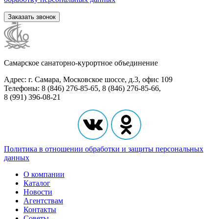
Заказать звонок
Самарское санаторно-курортное объединение
Адрес: г. Самара, Московское шоссе, д.3, офис 109
Телефоны: 8 (846) 276-85-65, 8 (846) 276-85-66,
8 (991) 396-08-21
Политика в отношении обработки и защиты персональных
данных
О компании
Каталог
Новости
Агентствам
Контакты
Советы