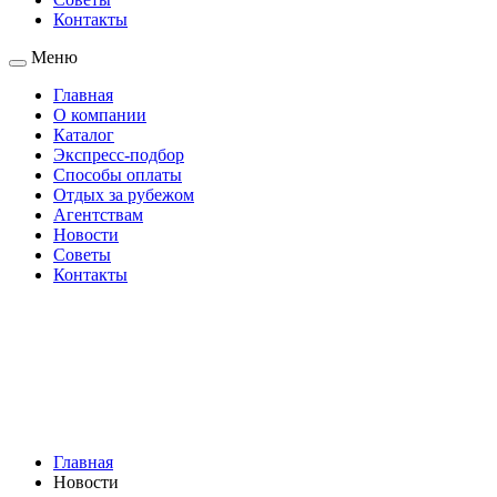
Контакты
Меню
Главная
О компании
Каталог
Экспресс-подбор
Способы оплаты
Отдых за рубежом
Агентствам
Новости
Советы
Контакты
Главная
Новости