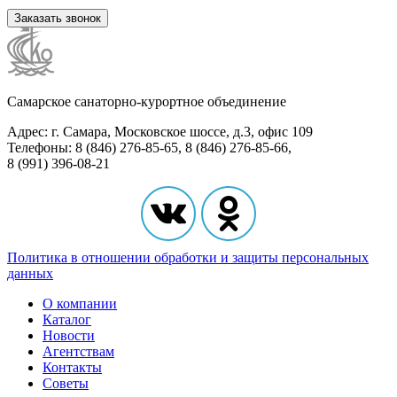
Заказать звонок
Самарское санаторно-курортное объединение
Адрес: г. Самара, Московское шоссе, д.3, офис 109
Телефоны: 8 (846) 276-85-65, 8 (846) 276-85-66,
8 (991) 396-08-21
Политика в отношении обработки и защиты персональных
данных
О компании
Каталог
Новости
Агентствам
Контакты
Советы