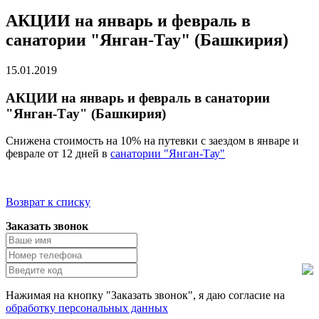
АКЦИИ на январь и февраль в
санатории "Янган-Тау" (Башкирия)
15.01.2019
АКЦИИ на январь и февраль в санатории
"Янган-Тау" (Башкирия)
Снижена стоимость на 10% на путевки с заездом в январе и
феврале от 12 дней в
санатории "Янган-Тау"
Возврат к списку
Заказать звонок
Нажимая на кнопку "Заказать звонок", я даю согласие на
обработку персональных данных