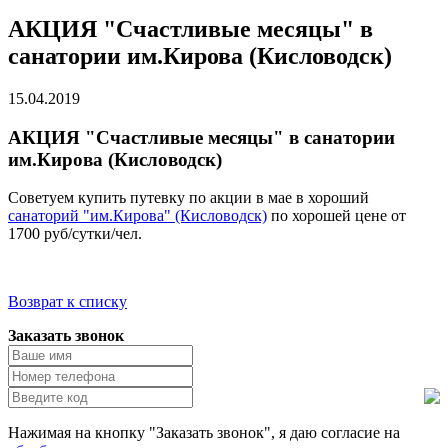
АКЦИЯ "Счастливые месяцы" в
санатории им.Кирова (Кисловодск)
15.04.2019
АКЦИЯ "Счастливые месяцы" в санатории
им.Кирова (Кисловодск)
Советуем купить путевку по акции в мае в хороший
санаторий "им.Кирова" (Кисловодск)
по хорошей цене от
1700 руб/сутки/чел.
Возврат к списку
Заказать звонок
Нажимая на кнопку "Заказать звонок", я даю согласие на