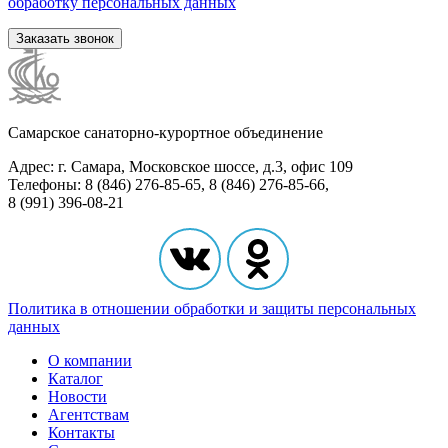
обработку персональных данных
Заказать звонок
Самарское санаторно-курортное объединение
Адрес: г. Самара, Московское шоссе, д.3, офис 109
Телефоны: 8 (846) 276-85-65, 8 (846) 276-85-66,
8 (991) 396-08-21
Политика в отношении обработки и защиты персональных
данных
О компании
Каталог
Новости
Агентствам
Контакты