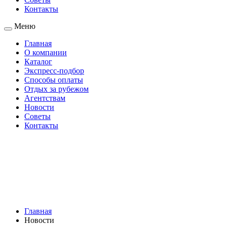
Контакты
Меню
Главная
О компании
Каталог
Экспресс-подбор
Способы оплаты
Отдых за рубежом
Агентствам
Новости
Советы
Контакты
Главная
Новости