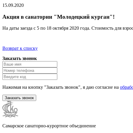
15.09.2020
Акция в санатории "Молодецкий курган"!
На даты заезда с 5 по 18 октября 2020 года. Стоимость для взро
Возврат к списку
Заказать звонок
Нажимая на кнопку "Заказать звонок", я даю согласие на
обраб
Заказать звонок
Самарское санаторно-курортное объединение