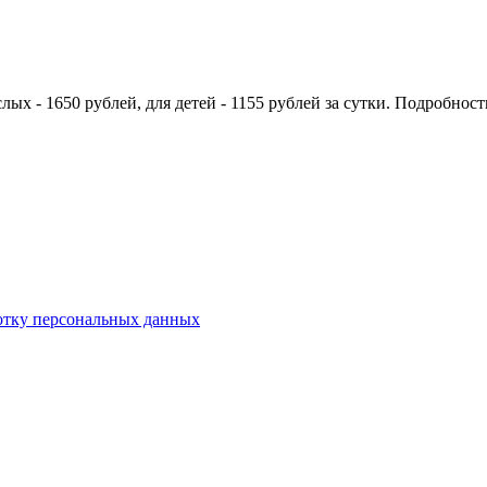
слых - 1650 рублей, для детей - 1155 рублей за сутки. Подробнос
отку персональных данных