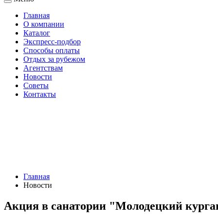
Главная
О компании
Каталог
Экспресс-подбор
Способы оплаты
Отдых за рубежом
Агентствам
Новости
Советы
Контакты
Главная
Новости
Акция в санатории "Молодецкий курга