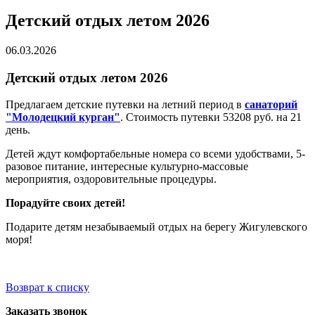
Детский отдых летом 2026
06.03.2026
Детский отдых летом 2026
Предлагаем детские путевки на летний период в
санаторий
"Молодецкий курган"
. Стоимость путевки 53208 руб. на 21
день.
Детей ждут комфортабельные номера со всеми удобствами, 5-
разовое питание, интересные культурно-массовые
мероприятия, оздоровительные процедуры.
Порадуйте своих детей!
Подарите детям незабываемый отдых на берегу Жигулевского
моря!
Возврат к списку
Заказать звонок