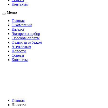
Контакты
Меню
Главная
О компании
Каталог
Экспресс-подбор
Способы оплаты
Отдых за рубежом
Агентствам
Новости
Советы
Контакты
Главная
Новости