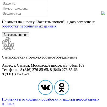
Нажимая на кнопку "Заказать звонок", я даю согласие на
обработку персональных данных
Заказать звонок
Самарское санаторно-курортное объединение
Адрес: г. Самара, Московское шоссе, д.3, офис 109
Телефоны: 8 (846) 276-85-65, 8 (846) 276-85-66,
8 (991) 396-08-21
Политика в отношении обработки и защиты персональных
данных