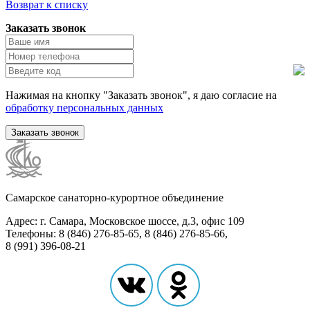
Возврат к списку
Заказать звонок
Нажимая на кнопку "Заказать звонок", я даю согласие на
обработку персональных данных
Заказать звонок
Самарское санаторно-курортное объединение
Адрес: г. Самара, Московское шоссе, д.3, офис 109
Телефоны: 8 (846) 276-85-65, 8 (846) 276-85-66,
8 (991) 396-08-21