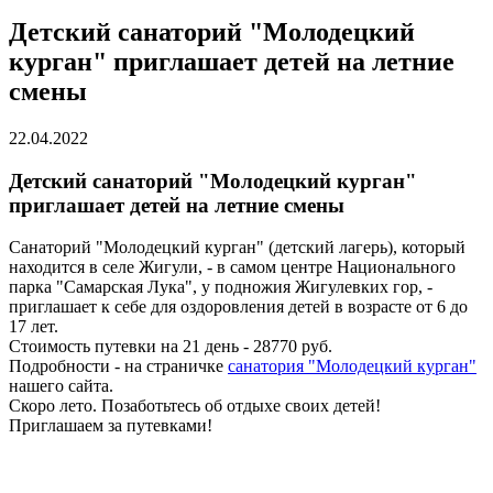
Детский санаторий "Молодецкий
курган" приглашает детей на летние
смены
22.04.2022
Детский санаторий "Молодецкий курган"
приглашает детей на летние смены
Санаторий "Молодецкий курган" (детский лагерь), который
находится в селе Жигули, - в самом центре Национального
парка "Самарская Лука", у подножия Жигулевких гор, -
приглашает к себе для оздоровления детей в возрасте от 6 до
17 лет.
Стоимость путевки на 21 день - 28770 руб.
Подробности - на страничке
санатория "Молодецкий курган"
нашего сайта.
Скоро лето. Позаботьтесь об отдыхе своих детей!
Приглашаем за путевками!