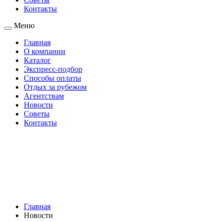
Контакты
Меню
Главная
О компании
Каталог
Экспресс-подбор
Способы оплаты
Отдых за рубежом
Агентствам
Новости
Советы
Контакты
Главная
Новости