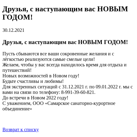
Друзья, с наступающим вас НОВЫМ
ГОДОМ!
30.12.2021
Друзья, с наступающим вас НОВЫМ ГОДОМ!
Пусть сбываются все ваши сокровенные желания и с
лёгкостью реализуются самые смелые цели!
Желаем, чтобы у вас всегда находилось время для отдыха и
путешествий!
Новых возможностей в Новом году!
Будьте счастливы и любимы!
Для экстренных ситуаций с 31.12.2021 г. по 09.01.2022 г. мы с
вами на связи по телефону: 8-991-39-60-821.
До встречи в Новом 2022 году!
С уважением, ООО «Самарское санаторно-курортное
объединение»
Возврат к списку