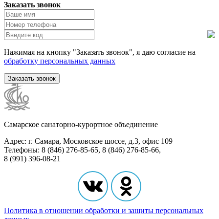
Заказать звонок
Нажимая на кнопку "Заказать звонок", я даю согласие на
обработку персональных данных
Заказать звонок
Самарское санаторно-курортное объединение
Адрес: г. Самара, Московское шоссе, д.3, офис 109
Телефоны: 8 (846) 276-85-65, 8 (846) 276-85-66,
8 (991) 396-08-21
Политика в отношении обработки и защиты персональных