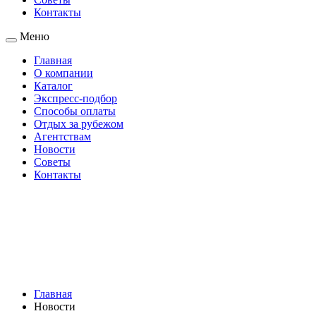
Контакты
Меню
Главная
О компании
Каталог
Экспресс-подбор
Способы оплаты
Отдых за рубежом
Агентствам
Новости
Советы
Контакты
Главная
Новости