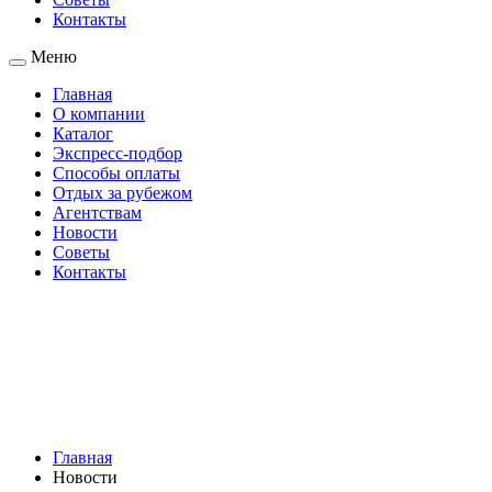
Контакты
Меню
Главная
О компании
Каталог
Экспресс-подбор
Способы оплаты
Отдых за рубежом
Агентствам
Новости
Советы
Контакты
Главная
Новости