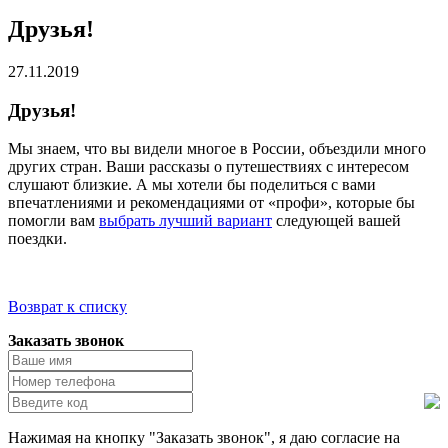
Друзья!
27.11.2019
Друзья!
Мы знаем, что вы видели многое в России, объездили много
других стран. Ваши рассказы о путешествиях с интересом
слушают близкие. А мы хотели бы поделиться с вами
впечатлениями и рекомендациями от «профи», которые бы
помогли вам
выбрать лучший вариант
следующей вашей
поездки.
Возврат к списку
Заказать звонок
Нажимая на кнопку "Заказать звонок", я даю согласие на