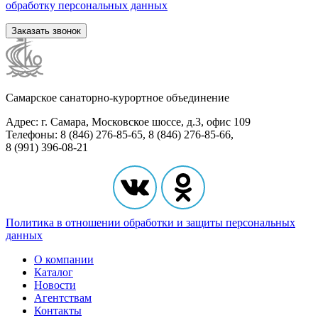
обработку персональных данных
Заказать звонок
Самарское санаторно-курортное объединение
Адрес: г. Самара, Московское шоссе, д.3, офис 109
Телефоны: 8 (846) 276-85-65, 8 (846) 276-85-66,
8 (991) 396-08-21
Политика в отношении обработки и защиты персональных
данных
О компании
Каталог
Новости
Агентствам
Контакты