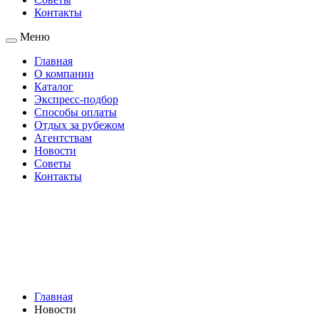
Контакты
Меню
Главная
О компании
Каталог
Экспресс-подбор
Способы оплаты
Отдых за рубежом
Агентствам
Новости
Советы
Контакты
Главная
Новости