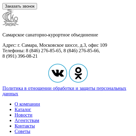
Заказать звонок
Самарское санаторно-курортное объединение
Адрес: г. Самара, Московское шоссе, д.3, офис 109
Телефоны: 8 (846) 276-85-65, 8 (846) 276-85-66,
8 (991) 396-08-21
Политика в отношении обработки и защиты персональных
данных
О компании
Каталог
Новости
Агентствам
Контакты
Советы