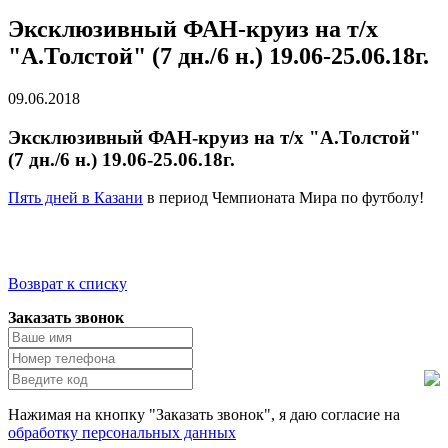
Эксклюзивный ФАН-круиз на т/х
"А.Толстой" (7 дн./6 н.) 19.06-25.06.18г.
09.06.2018
Эксклюзивный ФАН-круиз на т/х "А.Толстой"
(7 дн./6 н.) 19.06-25.06.18г.
Пять дней в Казани
в период Чемпионата Мира по футболу!
Возврат к списку
Заказать звонок
Нажимая на кнопку "Заказать звонок", я даю согласие на
обработку персональных данных