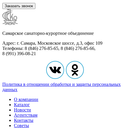
Заказать звонок
Самарское санаторно-курортное объединение
Адрес: г. Самара, Московское шоссе, д.3, офис 109
Телефоны: 8 (846) 276-85-65, 8 (846) 276-85-66,
8 (991) 396-08-21
Политика в отношении обработки и защиты персональных
данных
О компании
Каталог
Новости
Агентствам
Контакты
Советы