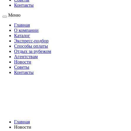
Контакты
Меню
Главная
О компании
Каталог
Экспресс-подбор
Способы оплаты
Отдых за рубежом
Агентствам
Новости
Советы
Контакты
Главная
Новости