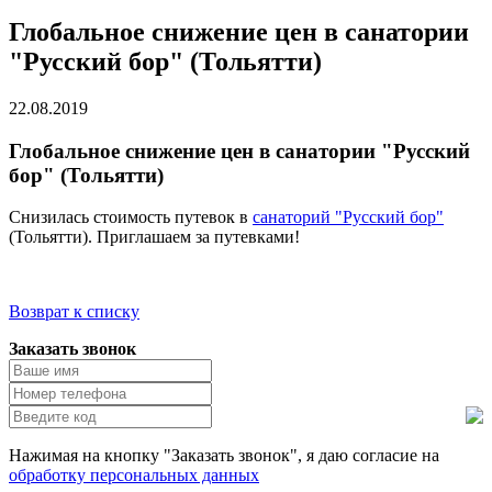
Глобальное снижение цен в санатории
"Русский бор" (Тольятти)
22.08.2019
Глобальное снижение цен в санатории "Русский
бор" (Тольятти)
Снизилась стоимость путевок в
санаторий "Русский бор"
(Тольятти). Приглашаем за путевками!
Возврат к списку
Заказать звонок
Нажимая на кнопку "Заказать звонок", я даю согласие на
обработку персональных данных