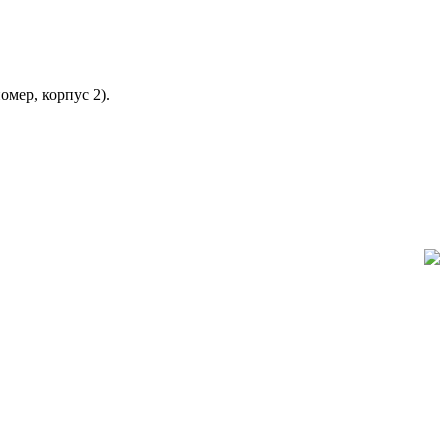
омер, корпус 2).