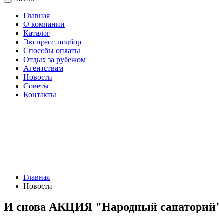
Главная
О компании
Каталог
Экспресс-подбор
Способы оплаты
Отдых за рубежом
Агентствам
Новости
Советы
Контакты
Главная
Новости
И снова АКЦИЯ "Народный санаторий"