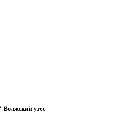
-Волжский утес