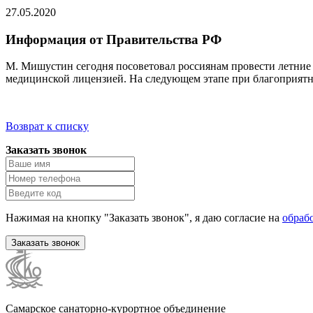
27.05.2020
Информация от Правительства РФ
М. Мишустин сегодня посоветовал россиянам провести летние о
медицинской лицензией. На следующем этапе при благоприятн
Возврат к списку
Заказать звонок
Нажимая на кнопку "Заказать звонок", я даю согласие на
обраб
Заказать звонок
Самарское санаторно-курортное объединение