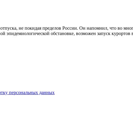
тпуска, не покидая пределов России. Он напомнил, что во мног
ой эпидемиологической обстановке, возможен запуск курортов 
отку персональных данных