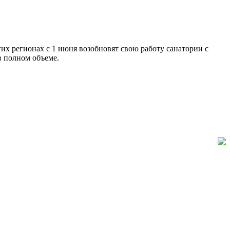
их регионах с 1 июня возобновят свою работу санатории с
в полном объеме.