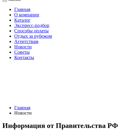
Главная
О компании
Каталог
Экспресс-подбор
Способы оплаты
Отдых за рубежом
Агентствам
Новости
Советы
Контакты
Главная
Новости
Информация от Правительства РФ