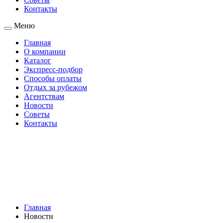
Контакты
Меню
Главная
О компании
Каталог
Экспресс-подбор
Способы оплаты
Отдых за рубежом
Агентствам
Новости
Советы
Контакты
Главная
Новости