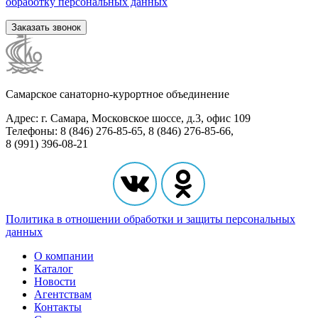
обработку персональных данных
Заказать звонок
Самарское санаторно-курортное объединение
Адрес: г. Самара, Московское шоссе, д.3, офис 109
Телефоны: 8 (846) 276-85-65, 8 (846) 276-85-66,
8 (991) 396-08-21
Политика в отношении обработки и защиты персональных
данных
О компании
Каталог
Новости
Агентствам
Контакты