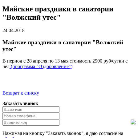
Майские праздники в санатории
"Волжский утес"
24.04.2018
Майские праздники в санатории "Волжский
утес"
В период с 28 апреля по 13 мая стоимость 2900 руб/сутки с
чел
(программа "Оздоровление")
Возврат к списку
Заказать звонок
Нажимая на кнопку "Заказать звонок", я даю согласие на