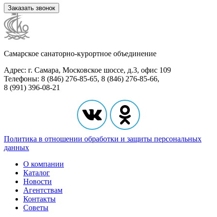
Заказать звонок
Самарское санаторно-курортное объединение
Адрес: г. Самара, Московское шоссе, д.3, офис 109
Телефоны: 8 (846) 276-85-65, 8 (846) 276-85-66,
8 (991) 396-08-21
Политика в отношении обработки и защиты персональных
данных
О компании
Каталог
Новости
Агентствам
Контакты
Советы