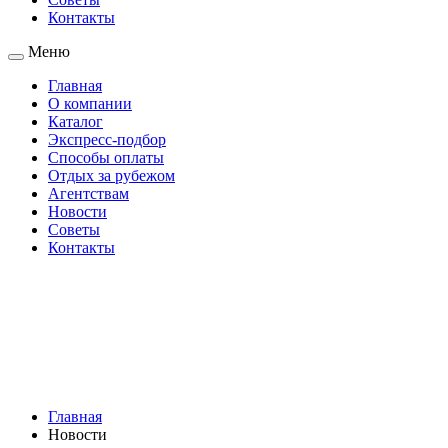
Контакты
Меню
Главная
О компании
Каталог
Экспресс-подбор
Способы оплаты
Отдых за рубежом
Агентствам
Новости
Советы
Контакты
Главная
Новости