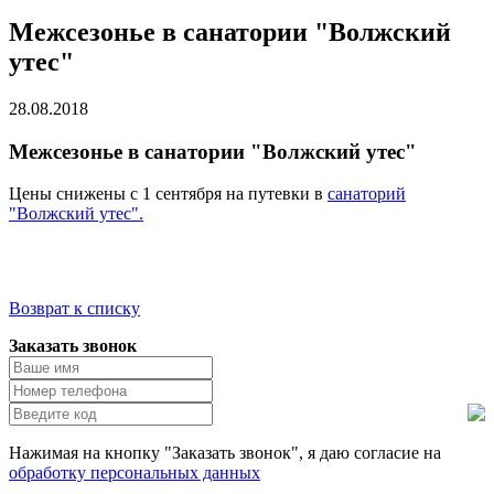
Межсезонье в санатории "Волжский
утес"
28.08.2018
Межсезонье в санатории "Волжский утес"
Цены снижены с 1 сентября на путевки в
санаторий
"Волжский утес".
Возврат к списку
Заказать звонок
Нажимая на кнопку "Заказать звонок", я даю согласие на
обработку персональных данных