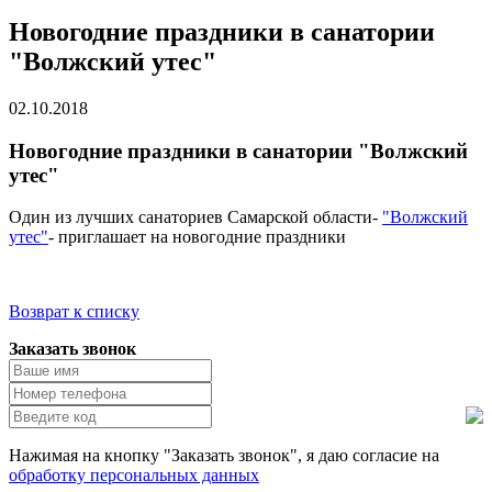
Новогодние праздники в санатории
"Волжский утес"
02.10.2018
Новогодние праздники в санатории "Волжский
утес"
Один из лучших санаториев Самарской области-
"Волжский
утес"
- приглашает на новогодние праздники
Возврат к списку
Заказать звонок
Нажимая на кнопку "Заказать звонок", я даю согласие на
обработку персональных данных