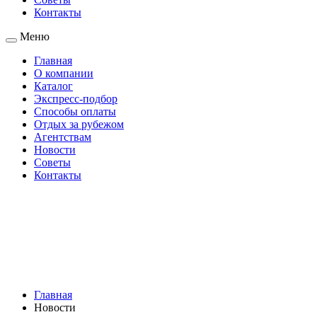
Контакты
Меню
Главная
О компании
Каталог
Экспресс-подбор
Способы оплаты
Отдых за рубежом
Агентствам
Новости
Советы
Контакты
Главная
Новости