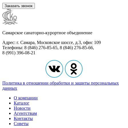
Заказать звонок
Самарское санаторно-курортное объединение
Адрес: г. Самара, Московское шоссе, д.3, офис 109
Телефоны: 8 (846) 276-85-65, 8 (846) 276-85-66,
8 (991) 396-08-21
Политика в отношении обработки и защиты персональных
данных
О компании
Каталог
Новости
Агентствам
Контакты
Советы