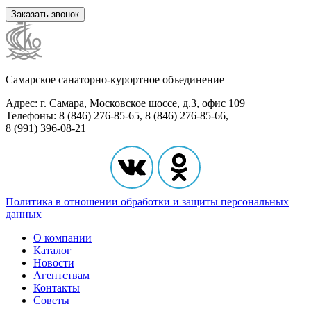
Заказать звонок
Самарское санаторно-курортное объединение
Адрес: г. Самара, Московское шоссе, д.3, офис 109
Телефоны: 8 (846) 276-85-65, 8 (846) 276-85-66,
8 (991) 396-08-21
Политика в отношении обработки и защиты персональных
данных
О компании
Каталог
Новости
Агентствам
Контакты
Советы