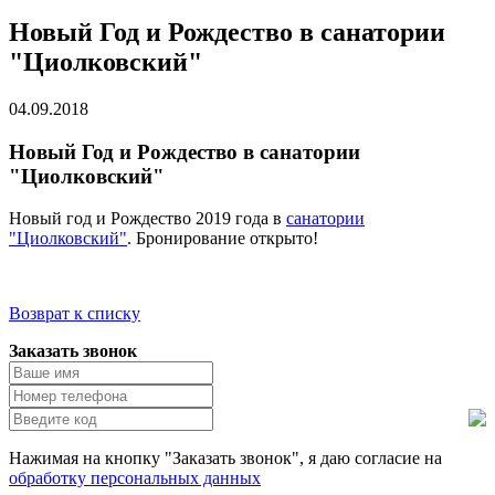
Новый Год и Рождество в санатории
"Циолковский"
04.09.2018
Новый Год и Рождество в санатории
"Циолковский"
Новый год и Рождество 2019 года в
санатории
"Циолковский"
. Бронирование открыто!
Возврат к списку
Заказать звонок
Нажимая на кнопку "Заказать звонок", я даю согласие на
обработку персональных данных