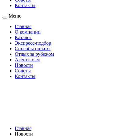
Контакты
Меню
Главная
О компании
Каталог
Экспресс-подбор
Способы оплаты
Отдых за рубежом
Агентствам
Новости
Советы
Контакты
Главная
Новости