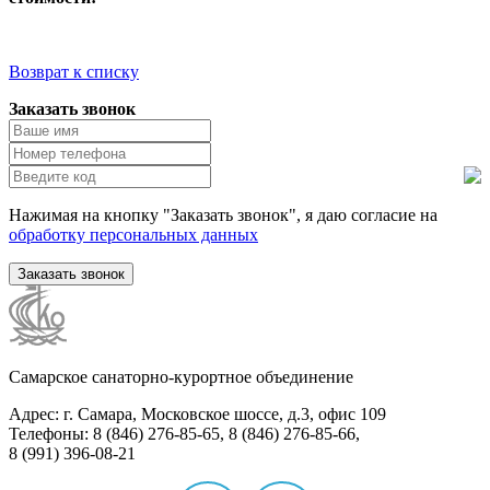
Возврат к списку
Заказать звонок
Нажимая на кнопку "Заказать звонок", я даю согласие на
обработку персональных данных
Заказать звонок
Самарское санаторно-курортное объединение
Адрес: г. Самара, Московское шоссе, д.3, офис 109
Телефоны: 8 (846) 276-85-65, 8 (846) 276-85-66,
8 (991) 396-08-21