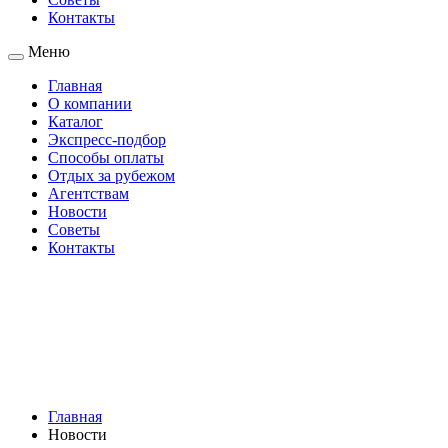
Контакты
Меню
Главная
О компании
Каталог
Экспресс-подбор
Способы оплаты
Отдых за рубежом
Агентствам
Новости
Советы
Контакты
Главная
Новости