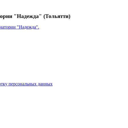
ории "Надежда" (Тольятти)
анатории "Надежда".
отку персональных данных