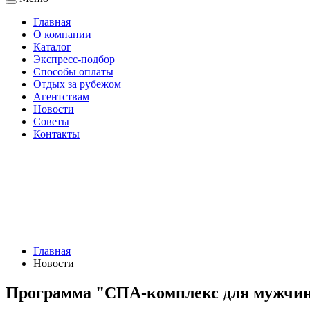
Главная
О компании
Каталог
Экспресс-подбор
Способы оплаты
Отдых за рубежом
Агентствам
Новости
Советы
Контакты
Главная
Новости
Программа "СПА-комплекс для мужчин"