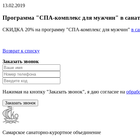
13.02.2019
Программа "СПА-комплекс для мужчин" в санат
СКИДКА 20% на программу "СПА-комплекс для мужчин"
в с
Возврат к списку
Заказать звонок
Нажимая на кнопку "Заказать звонок", я даю согласие на
обраб
Заказать звонок
Самарское санаторно-курортное объединение