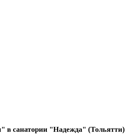
 в санатории "Надежда" (Тольятти)