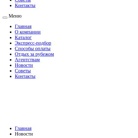
Контакты
Меню
Главная
О компании
Каталог
Экспресс-подбор
Способы оплаты
Отдых за рубежом
Агентствам
Новости
Советы
Контакты
Главная
Новости