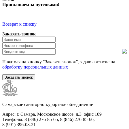
Приглашаем за путевками!
Возврат к списку
Заказать звонок
Нажимая на кнопку "Заказать звонок", я даю согласие на
обработку персональных данных
Заказать звонок
Самарское санаторно-курортное объединение
Адрес: г. Самара, Московское шоссе, д.3, офис 109
Телефоны: 8 (846) 276-85-65, 8 (846) 276-85-66,
8 (991) 396-08-21