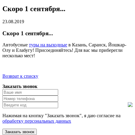
Скоро 1 сентября...
23.08.2019
Скоро 1 сентября...
Автобусные
туры на выходные
в Казань, Саранск, Йошкар-
Олу и Елабугу! Присоединяйтесь! Для вас мы приберегли
несколько мест!
Возврат к списку
Заказать звонок
Нажимая на кнопку "Заказать звонок", я даю согласие на
обработку персональных данных
Заказать звонок