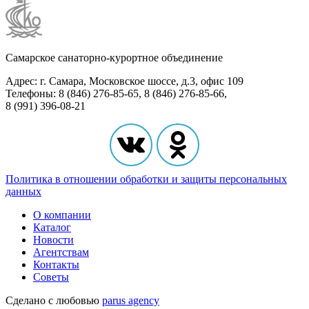
Самарское санаторно-курортное объединение
Адрес: г. Самара, Московское шоссе, д.3, офис 109
Телефоны: 8 (846) 276-85-65, 8 (846) 276-85-66,
8 (991) 396-08-21
Политика в отношении обработки и защиты персональных
данных
О компании
Каталог
Новости
Агентствам
Контакты
Советы
Сделано с любовью
parus agency