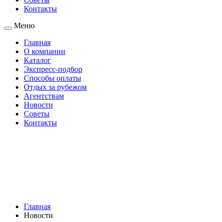
Контакты
Меню
Главная
О компании
Каталог
Экспресс-подбор
Способы оплаты
Отдых за рубежом
Агентствам
Новости
Советы
Контакты
Главная
Новости