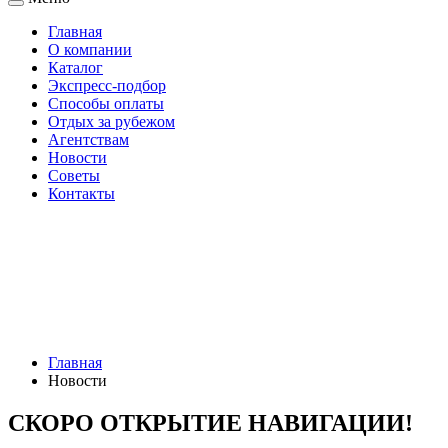
Главная
О компании
Каталог
Экспресс-подбор
Способы оплаты
Отдых за рубежом
Агентствам
Новости
Советы
Контакты
Главная
Новости
СКОРО ОТКРЫТИЕ НАВИГАЦИИ!