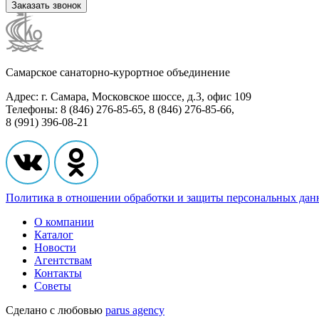
Заказать звонок
Самарское санаторно-курортное объединение
Адрес: г. Самара, Московское шоссе, д.3, офис 109
Телефоны: 8 (846) 276-85-65, 8 (846) 276-85-66,
8 (991) 396-08-21
Политика в отношении обработки и защиты персональных да
О компании
Каталог
Новости
Агентствам
Контакты
Советы
Сделано с любовью
parus agency