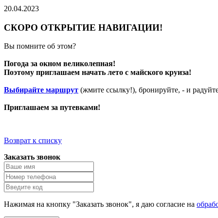
20.04.2023
СКОРО ОТКРЫТИЕ НАВИГАЦИИ!
Вы помните об этом?
Погода за окном великолепная!
Поэтому приглашаем начать лето с майского круиза!
Выбирайте маршрут
(жмите ссылку!), бронируйте, - и радуйт
Приглашаем за путевками!
Возврат к списку
Заказать звонок
Нажимая на кнопку "Заказать звонок", я даю согласие на
обраб