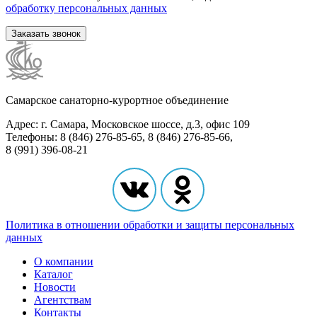
обработку персональных данных
Заказать звонок
Самарское санаторно-курортное объединение
Адрес: г. Самара, Московское шоссе, д.3, офис 109
Телефоны: 8 (846) 276-85-65, 8 (846) 276-85-66,
8 (991) 396-08-21
Политика в отношении обработки и защиты персональных
данных
О компании
Каталог
Новости
Агентствам
Контакты