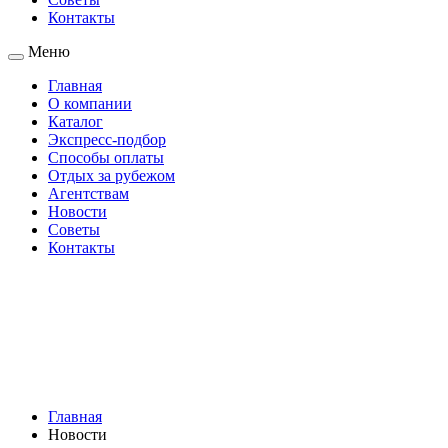
Контакты
Меню
Главная
О компании
Каталог
Экспресс-подбор
Способы оплаты
Отдых за рубежом
Агентствам
Новости
Советы
Контакты
Главная
Новости