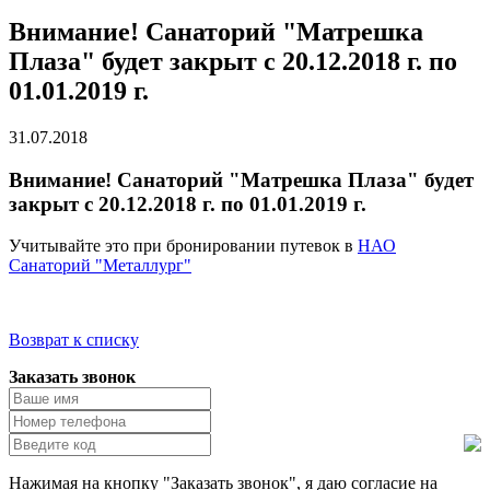
Внимание! Санаторий "Матрешка
Плаза" будет закрыт с 20.12.2018 г. по
01.01.2019 г.
31.07.2018
Внимание! Санаторий "Матрешка Плаза" будет
закрыт с 20.12.2018 г. по 01.01.2019 г.
Учитывайте это при бронировании путевок в
НАО
С
анаторий "Металлург"
Возврат к списку
Заказать звонок
Нажимая на кнопку "Заказать звонок", я даю согласие на