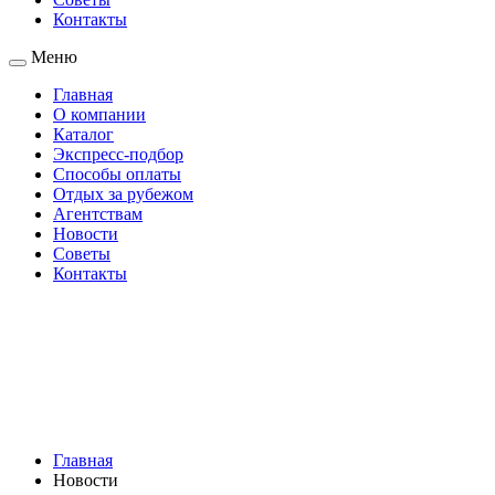
Контакты
Меню
Главная
О компании
Каталог
Экспресс-подбор
Способы оплаты
Отдых за рубежом
Агентствам
Новости
Советы
Контакты
Главная
Новости