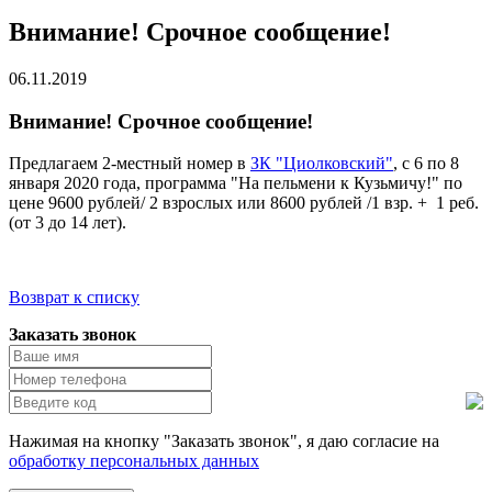
Внимание! Срочное сообщение!
06.11.2019
Внимание! Срочное сообщение!
Предлагаем 2-местный номер в
ЗК "Циолковский"
, с 6 по 8
января 2020 года, программа "На пельмени к Кузьмичу!" по
цене 9600 рублей/ 2 взрослых или 8600 рублей /1 взр. + 1 реб.
(от 3 до 14 лет).
Возврат к списку
Заказать звонок
Нажимая на кнопку "Заказать звонок", я даю согласие на
обработку персональных данных