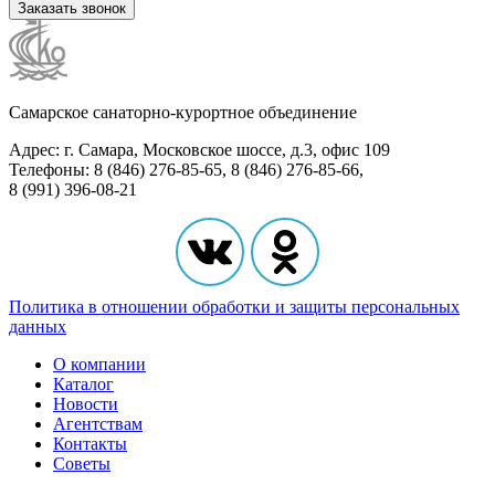
Заказать звонок
Самарское санаторно-курортное объединение
Адрес: г. Самара, Московское шоссе, д.3, офис 109
Телефоны: 8 (846) 276-85-65, 8 (846) 276-85-66,
8 (991) 396-08-21
Политика в отношении обработки и защиты персональных
данных
О компании
Каталог
Новости
Агентствам
Контакты
Советы