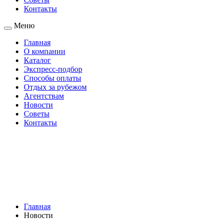
Контакты
Меню
Главная
О компании
Каталог
Экспресс-подбор
Способы оплаты
Отдых за рубежом
Агентствам
Новости
Советы
Контакты
Главная
Новости