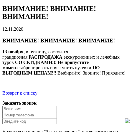
ВНИМАНИЕ! ВНИМАНИЕ!
ВНИМАНИЕ!
12.11.2020
ВНИМАНИЕ! ВНИМАНИЕ! ВНИМАНИЕ!
13 ноября
, в пятницу, состоится
грандиозная
РАСПРОДАЖА
экскурсионных и лечебных
туров
СО СКИДКАМИ!!!
Не пропустите
момент
забронировать и выкупить путевки
ПО
ВЫГОДНЫМ ЦЕНАМ!!!
Выбирайте! Звоните! Приходите!
Возврат к списку
Заказать звонок
Нажимая на кнопку "Заказать звонок", я даю согласие на