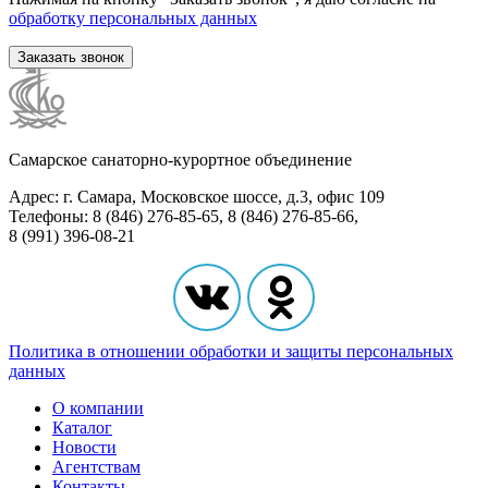
обработку персональных данных
Заказать звонок
Самарское санаторно-курортное объединение
Адрес: г. Самара, Московское шоссе, д.3, офис 109
Телефоны: 8 (846) 276-85-65, 8 (846) 276-85-66,
8 (991) 396-08-21
Политика в отношении обработки и защиты персональных
данных
О компании
Каталог
Новости
Агентствам
Контакты