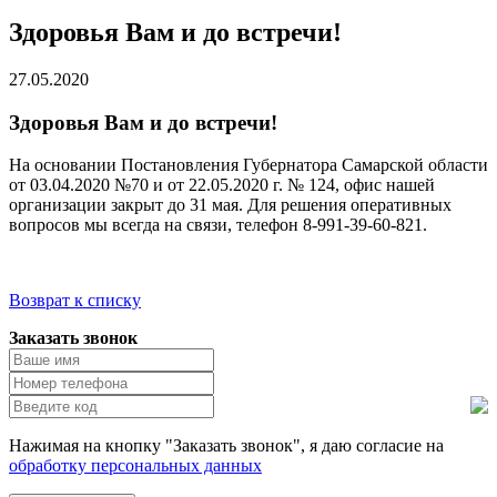
Здоровья Вам и до встречи!
27.05.2020
Здоровья Вам и до встречи!
На основании Постановления Губернатора Самарской области
от 03.04.2020 №70 и от 22.05.2020 г. № 124, офис нашей
организации закрыт до 31 мая. Для решения оперативных
вопросов мы всегда на связи, телефон 8-991-39-60-821.
Возврат к списку
Заказать звонок
Нажимая на кнопку "Заказать звонок", я даю согласие на
обработку персональных данных