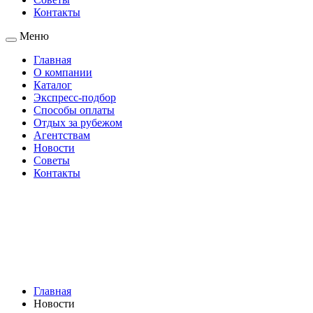
Контакты
Меню
Главная
О компании
Каталог
Экспресс-подбор
Способы оплаты
Отдых за рубежом
Агентствам
Новости
Советы
Контакты
Главная
Новости