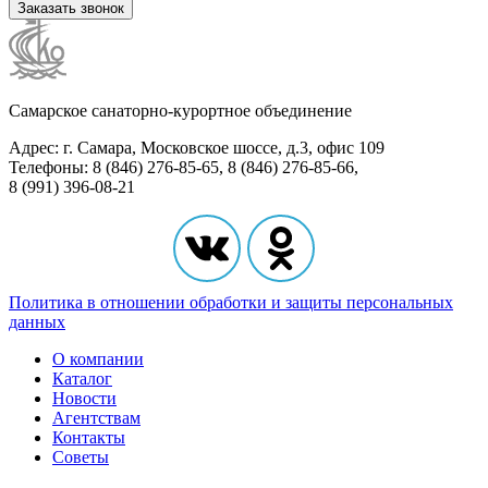
Заказать звонок
Самарское санаторно-курортное объединение
Адрес: г. Самара, Московское шоссе, д.3, офис 109
Телефоны: 8 (846) 276-85-65, 8 (846) 276-85-66,
8 (991) 396-08-21
Политика в отношении обработки и защиты персональных
данных
О компании
Каталог
Новости
Агентствам
Контакты
Советы