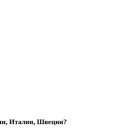
ии, Италии, Швеции?