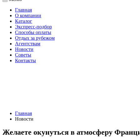
Главная
О компании
Каталог
Экспресс-подбор
Способы оплаты
Отдых за рубежом
Агентствам
Новости
Советы
Контакты
Главная
Новости
Желаете окунуться в атмосферу Франц