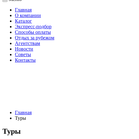
Главная
О компании
Каталог
Экспресс-подбор
Способы оплаты
Отдых за рубежом
Агентствам
Новости
Советы
Контакты
Главная
Туры
Туры