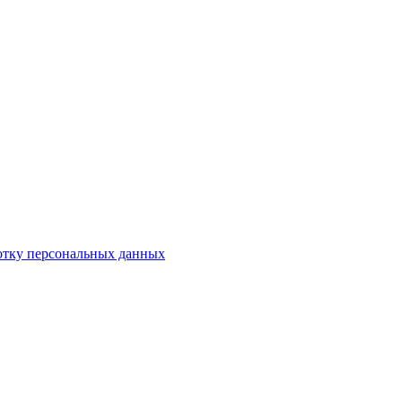
отку персональных данных