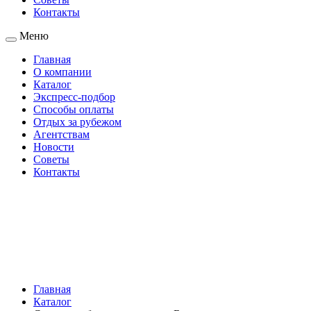
Контакты
Меню
Главная
О компании
Каталог
Экспресс-подбор
Способы оплаты
Отдых за рубежом
Агентствам
Новости
Советы
Контакты
Главная
Каталог