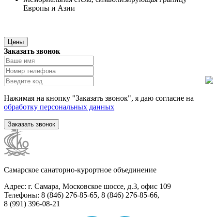
Европы и Азии
Цены
Заказать звонок
Нажимая на кнопку "Заказать звонок", я даю согласие на
обработку персональных данных
Заказать звонок
Самарское санаторно-курортное объединение
Адрес: г. Самара, Московское шоссе, д.3, офис 109
Телефоны: 8 (846) 276-85-65, 8 (846) 276-85-66,
8 (991) 396-08-21