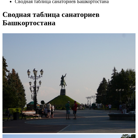
Сводная таблица санаториев Башкортостана
Сводная таблица санаториев
Башкортостана